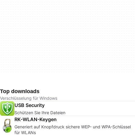
Top downloads
Verschlüsselung für Windows
USB Security
Schützen Sie Ihre Dateien
RK-WLAN-Keygen
Generiert auf Knopfdruck sichere WEP- und WPA-Schlüssel
für WLANs