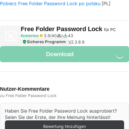
Pobierz Free Folder Password Lock po polsku
Free Folder Password Lock
für PC
Kostenlos
3.9
40
43
Sicheres Programm
V
2.3.8.8
Download
Nutzer-Kommentare
zu Free Folder Password Lock
Haben Sie Free Folder Password Lock ausprobiert?
Seien Sie der Erste, der Ihre Meinung hinterlässt!
Bewertung hinzufügen