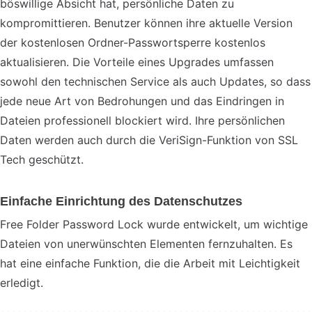
böswillige Absicht hat, persönliche Daten zu
kompromittieren. Benutzer können ihre aktuelle Version
der kostenlosen Ordner-Passwortsperre kostenlos
aktualisieren. Die Vorteile eines Upgrades umfassen
sowohl den technischen Service als auch Updates, so dass
jede neue Art von Bedrohungen und das Eindringen in
Dateien professionell blockiert wird. Ihre persönlichen
Daten werden auch durch die VeriSign-Funktion von SSL
Tech geschützt.
Einfache Einrichtung des Datenschutzes
Free Folder Password Lock wurde entwickelt, um wichtige
Dateien von unerwünschten Elementen fernzuhalten. Es
hat eine einfache Funktion, die die Arbeit mit Leichtigkeit
erledigt.