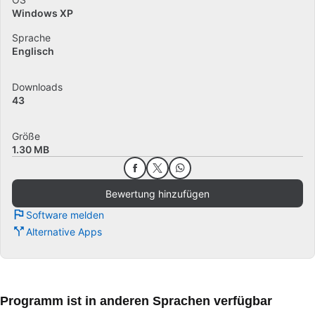
Windows XP
Sprache
Englisch
Downloads
43
Größe
1.30 MB
Bewertung hinzufügen
Software melden
Alternative Apps
Programm ist in anderen Sprachen verfügbar