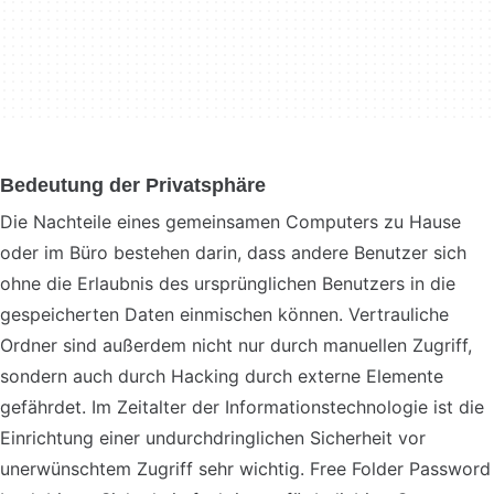
Bedeutung der Privatsphäre
Die Nachteile eines gemeinsamen Computers zu Hause
oder im Büro bestehen darin, dass andere Benutzer sich
ohne die Erlaubnis des ursprünglichen Benutzers in die
gespeicherten Daten einmischen können. Vertrauliche
Ordner sind außerdem nicht nur durch manuellen Zugriff,
sondern auch durch Hacking durch externe Elemente
gefährdet. Im Zeitalter der Informationstechnologie ist die
Einrichtung einer undurchdringlichen Sicherheit vor
unerwünschtem Zugriff sehr wichtig. Free Folder Password