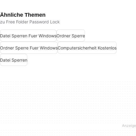
Ähnliche Themen
zu Free Folder Password Lock
Datei Sperren Fuer Windows
Ordner Sperre
Ordner Sperre Fuer Windows
Computersicherheit Kostenlos
Datei Sperren