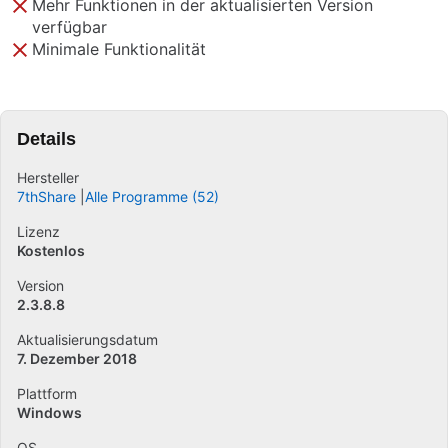
Mehr Funktionen in der aktualisierten Version
verfügbar
Minimale Funktionalität
Details
Hersteller
7thShare
Alle Programme (52)
Lizenz
Kostenlos
Version
2.3.8.8
Aktualisierungsdatum
7. Dezember 2018
Plattform
Windows
OS