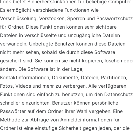
Lock bietet Sicherheitsfunktionen für beliebige Computer.
Es ermöglicht verschiedene Funktionen wie
Verschlüsselung, Verstecken, Sperren und Passwortschutz
für Ordner. Diese Funktionen können sehr sichtbare
Dateien in verschlüsselte und unzugängliche Dateien
verwandeln. Unbefugte Benutzer können diese Dateien
nicht mehr sehen, sobald sie durch diese Software
gesichert sind. Sie können sie nicht kopieren, löschen oder
ändern. Die Software ist in der Lage,
Kontaktinformationen, Dokumente, Dateien, Partitionen,
Fotos, Videos und mehr zu verbergen. Alle verfügbaren
Funktionen sind einfach zu benutzen, um den Datenschutz
schneller einzurichten. Benutzer können persönliche
Passwörter auf dem Ordner ihrer Wahl vergeben. Eine
Methode zur Abfrage von Anmeldeinformationen für
Ordner ist eine einstufige Sicherheit gegen jeden, der die