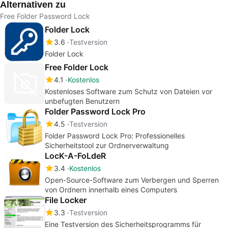
Alternativen zu
Free Folder Password Lock
Folder Lock
3.6
Testversion
Folder Lock
Free Folder Lock
4.1
Kostenlos
Kostenloses Software zum Schutz von Dateien vor
unbefugten Benutzern
Folder Password Lock Pro
4.5
Testversion
Folder Password Lock Pro: Professionelles
Sicherheitstool zur Ordnerverwaltung
LocK-A-FoLdeR
3.4
Kostenlos
Open-Source-Software zum Verbergen und Sperren
von Ordnern innerhalb eines Computers
File Locker
3.3
Testversion
Eine Testversion des Sicherheitsprogramms für