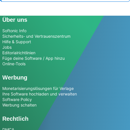
Über uns
Softonic Info
Sicherheits- und Vertrauenszentrum
Hilfe & Support
Jobs
Editorialrichtlinien
Füge deine Software / App hinzu
Online-Tools
Werbung
Monetarisierungslösungen für Verlage
Ihre Software hochladen und verwalten
Software Policy
Werbung schalten
Rechtlich
DMCA