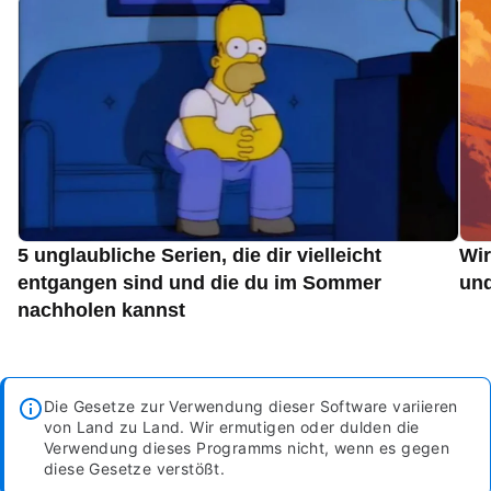
5 unglaubliche Serien, die dir vielleicht
Wir
entgangen sind und die du im Sommer
und
nachholen kannst
Die Gesetze zur Verwendung dieser Software variieren
von Land zu Land. Wir ermutigen oder dulden die
Verwendung dieses Programms nicht, wenn es gegen
diese Gesetze verstößt.