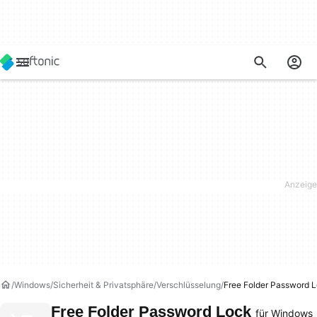
Windows
Sicherheit & Privatsphäre
Verschlüsselung
Free Folder Password 
Free Folder Password Lock
für Windows