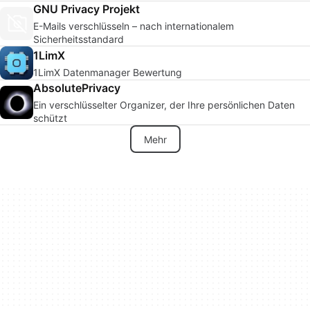
GNU Privacy Projekt
E-Mails verschlüsseln – nach internationalem
Sicherheitsstandard
1LimX
1LimX Datenmanager Bewertung
AbsolutePrivacy
Ein verschlüsselter Organizer, der Ihre persönlichen Daten
schützt
Mehr