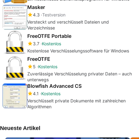
Masker
4.3
Testversion
Versteckt und verschlüsselt Dateien und
Verzeichnisse
FreeOTFE Portable
3.7
Kostenlos
Kostenlose Verschlüsselungssoftware für Windows
FreeOTFE
5
Kostenlos
Zuverlässige Verschlüsselung privater Daten – auch
unterwegs
Blowfish Advanced CS
4.1
Kostenlos
Verschlüsselt private Dokumente mit zahlreichen
Algorithmen
Neueste Artikel