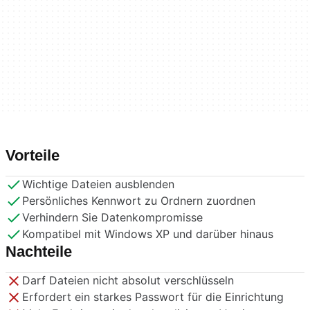
Vorteile
Wichtige Dateien ausblenden
Persönliches Kennwort zu Ordnern zuordnen
Verhindern Sie Datenkompromisse
Kompatibel mit Windows XP und darüber hinaus
Nachteile
Darf Dateien nicht absolut verschlüsseln
Erfordert ein starkes Passwort für die Einrichtung